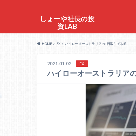
しょーや社長の投
資LAB
HOME
FX
ハイローオーストラリアの1日取引で攻略
2021.01.02
FX
ハイローオーストラリアの