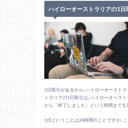
ハイローオーストラリアの1日
1日取引があるから､ハイローオースト
トラリアの1日取引は､ハイローオース
から「終了しました」という時間までを
1日ということは24時間のことですが､こ