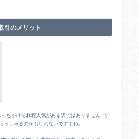
取引のメリット
ぶっちゃけそれ程人気がある訳ではありません｡で
らっしゃるのかもしれないですよね｡