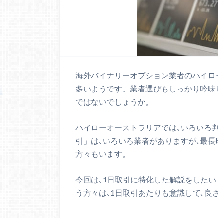
海外バイナリーオプション業者のハイロ
多いようです。業者選びもしっかり吟味
ではないでしょうか。
ハイローオーストラリアでは､いろいろ
引」は､いろいろ業者がありますが､最
方々もいます。
今回は､1日取引に特化した解説をした
う方々は､1日取引あたりも意識して､良