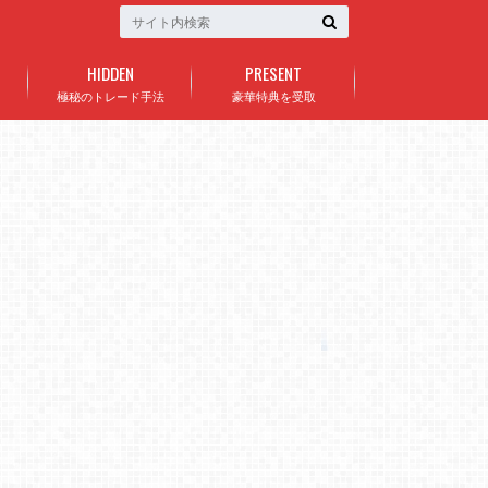
HIDDEN
PRESENT
極秘のトレード手法
豪華特典を受取