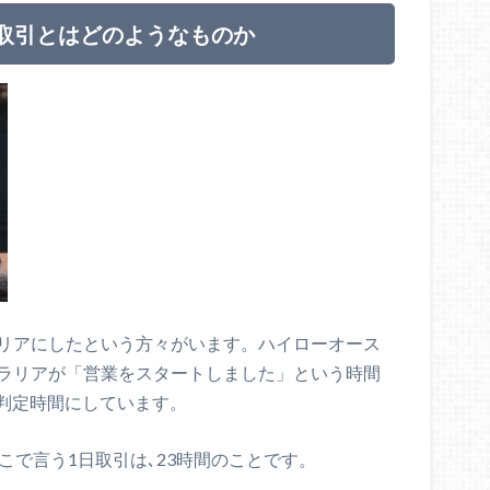
取引とはどのようなものか
ラリアにしたという方々がいます。ハイローオース
トラリアが「営業をスタートしました」という時間
判定時間にしています。
こで言う1日取引は､23時間のことです。