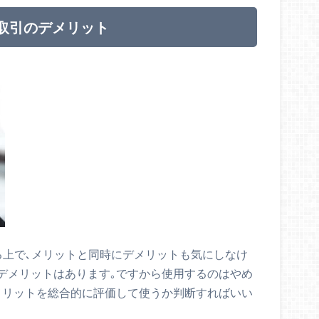
取引のデメリット
る上で､メリットと同時にデメリットも気にしなけ
デメリットはあります｡ですから使用するのはやめ
メリットを総合的に評価して使うか判断すればいい