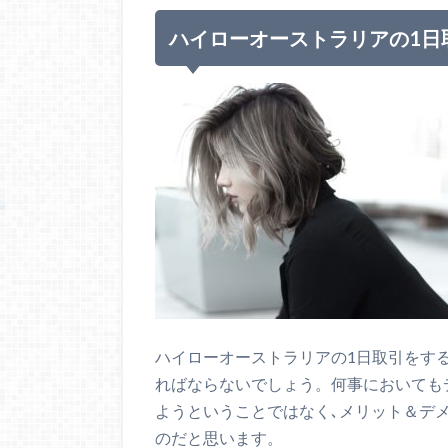
ハイローオーストラリアの1日
ハイローオーストラリアの1日取引をす
ればならないでしょう。何事においても
ようということではなく､メリット＆デ
のだと思います。