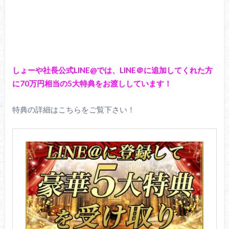
しょーや社長公式LINE@では、LINE＠に追加してくれた方
に70万円相当の5大特典をお渡ししています！
特典の詳細はこちらをご覧下さい！