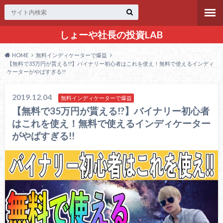
しょーや社長の投資LAB
HOME
無料インディケーターで爆益
【無料で35万円が貰える!?】バイナリー初心者はこれを使え！無料で使えるインディ
ケーターがやばすぎる!!
2019.12.04
無料インディケーターで爆益
【無料で35万円が貰える!?】バイナリー初心者
はこれを使え！無料で使えるインディケーター
がやばすぎる!!