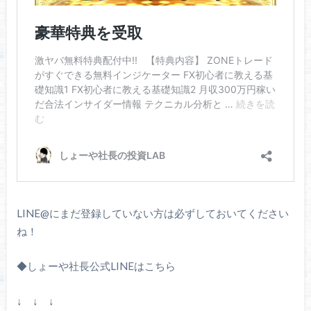
LINE@にまだ登録していない方は必ずしておいてください
ね！
◆しょーや社長公式LINEはこちら
↓ ↓ ↓