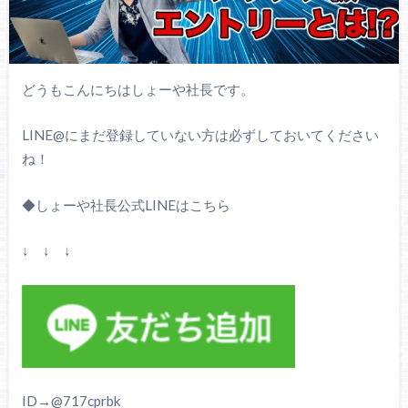
どうもこんにちはしょーや社長です。
LINE@にまだ登録していない方は必ずしておいてください
ね！
◆しょーや社長公式LINEはこちら
↓ ↓ ↓
ID→@717cprbk