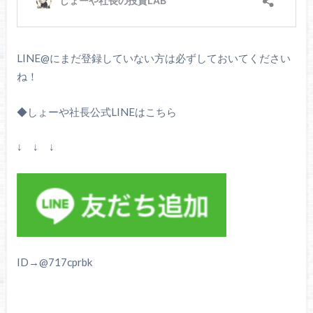
LINE@にまだ登録していない方は必ずしておいてください
ね！
◆しょーや社長公式LINEはこちら
↓ ↓ ↓
ID→@717cprbk