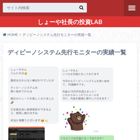
しょーや社長の投資LAB
HOME
ディビーノシステム先行モニターの実績一覧
ディビーノシステム先行モニターの実績一覧