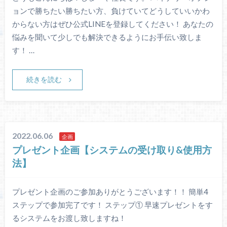
ョンで勝ちたい勝ちたい方、負けていてどうしていいかわ
からない方はぜひ公式LINEを登録してください！ あなたの
悩みを聞いて少しでも解決できるようにお手伝い致しま
す！ …
続きを読む
2022.06.06
企画
プレゼント企画【システムの受け取り&使用方
法】
プレゼント企画のご参加ありがとうございます！！ 簡単4
ステップで参加完了です！ ステップ① 早速プレゼントをす
るシステムをお渡し致しますね！