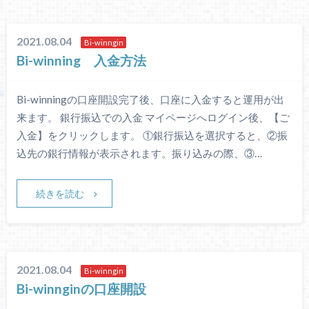
2021.08.04
Bi-winngin
​Bi-winning 入金方法
​Bi-winningの口座開設完了後、口座に入金すると運用が出
来ます。 銀行振込での入金 マイページへログイン後、【ご
入金】をクリックします。 ①銀行振込を選択すると、②振
込先の銀行情報が表示されます。振り込みの際、③…
続きを読む
2021.08.04
Bi-winngin
Bi-winnginの口座開設