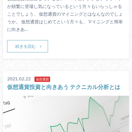
が頻繁に登場し気になっているという方々もいらっしゃる
ことでしょう。 仮想通貨のマイニングとはなんなのでしょ
うか。 仮想通貨はじめてという方々も、マイニングと簡単
に向きあ…
続きを読む
2021.02.22
仮想通貨
仮想通貨投資と向きあう テクニカル分析とは