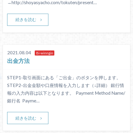
→http://shoyasyacho.com/tokuten/present…
続きを読む
2021.08.04
Bi-winngin
出金方法
​STEP1-取引画面にある「ご出金」のボタンを押します。 ​
STEP2-出金金額や口座情報を入力します（↓詳細） 銀行情
報の入力内容は以下となります。 ​ Payment Method Name/
銀行名 ​ Payme…
続きを読む