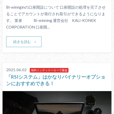
Bi-winnginの口座開設について ​口座開設の処理を完了させ
ることでアカウントが発行され取引ができるようになりま
す。 業者 Bi-winning 運営会社 KALI-KONEK
CORPORATION ​口座開…
続きを読む
2021.06.02
無料インディケーターで爆益
「RSIシステム」はかなりバイナリーオプショ
ンにおすすめできる！