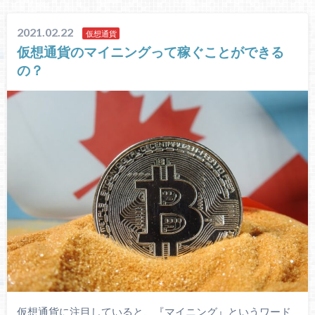
2021.02.22
仮想通貨
仮想通貨のマイニングって稼ぐことができる
の？
仮想通貨に注目していると、『マイニング』というワード