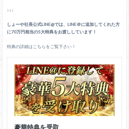
↓↓↓
しょーや社長公式LINE@では、LINE＠に追加してくれた方
に70万円相当の5大特典をお渡ししています！
特典の詳細はこちらをご覧下さい！