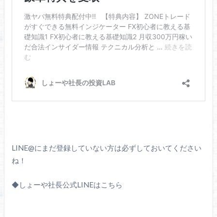
LINE@にまだ登録していない方は必ずしておいてください
ね！
◆しょーや社長公式LINEはこちら