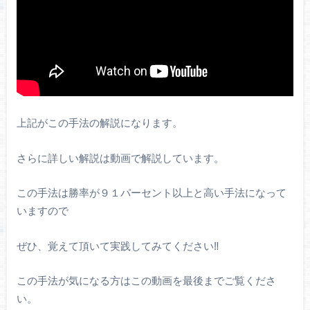
上記がこの手法の解説になります。
さらに詳しい解説は動画で解説しています。
この手法は勝率が９１パーセント以上と高い手法になって
いますので
ぜひ、覚えて頂いて実践してみてください‼︎
この手法が気になる方はこの動画を最後までご覧くださ
い。