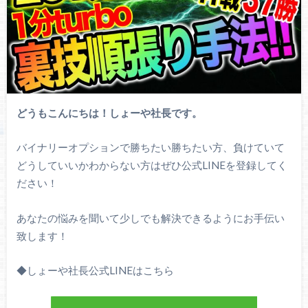
どうもこんにちは！しょーや社長です。
バイナリーオプションで勝ちたい勝ちたい方、負けていて
どうしていいかわからない方はぜひ公式LINEを登録してく
ださい！
あなたの悩みを聞いて少しでも解決できるようにお手伝い
致します！
◆しょーや社長公式LINEはこちら